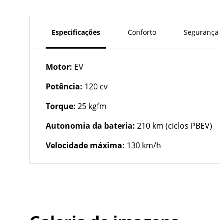
Especificações
Conforto
Segurança
Motor:
EV
Potência:
120 cv
Torque:
25 kgfm
Autonomia da bateria:
210 km (ciclos PBEV)
Velocidade máxima:
130 km/h