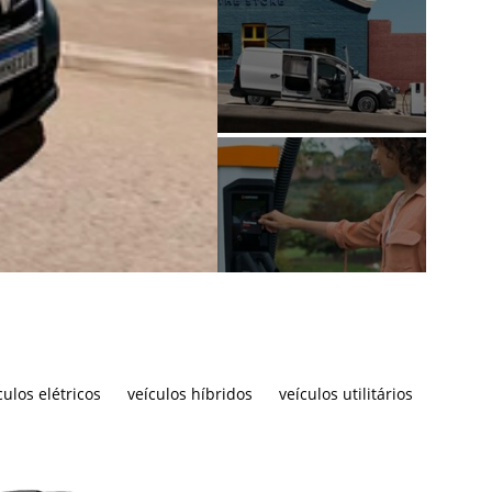
culos elétricos
veículos híbridos
veículos utilitários