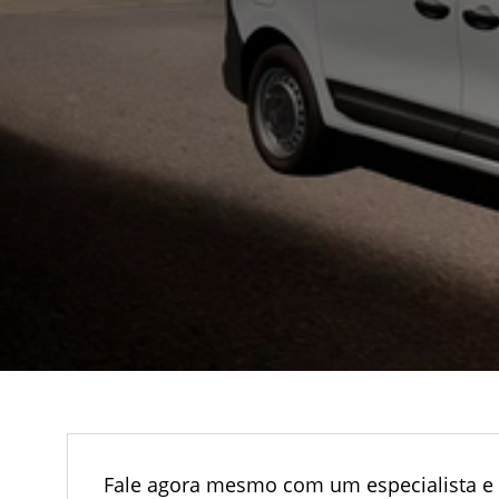
Fale agora mesmo com um especialista e 