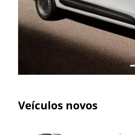
Veículos novos