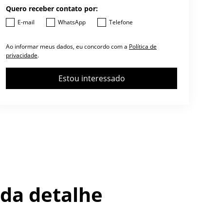
Quero receber contato por:
E-mail
WhatsApp
Telefone
Ao informar meus dados, eu concordo com a
Política de
privacidade
.
Estou interessado
da detalhe