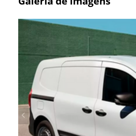
Galeria de imagens