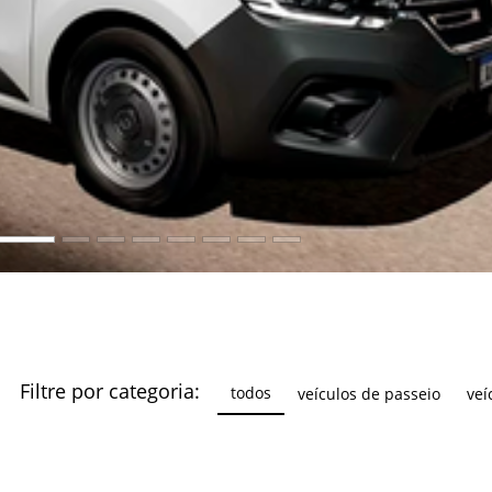
Filtre por categoria:
todos
veículos de passeio
veí