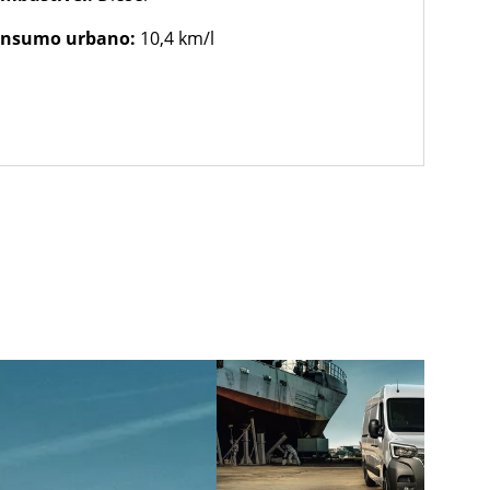
nsumo urbano:
10,4 km/l