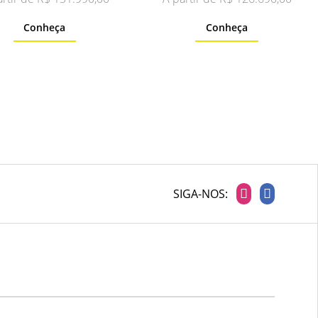
Conheça
Conheça
SIGA-NOS: