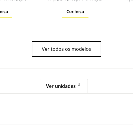
heça
Conheça
Ver todos os modelos
Ver unidades