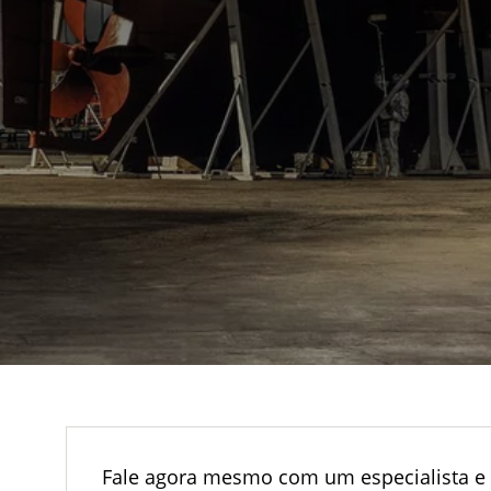
Fale agora mesmo com um especialista e 