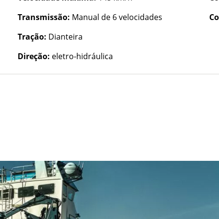
Transmissão:
Manual de 6 velocidades
Co
Tração:
Dianteira
Direção:
eletro-hidráulica